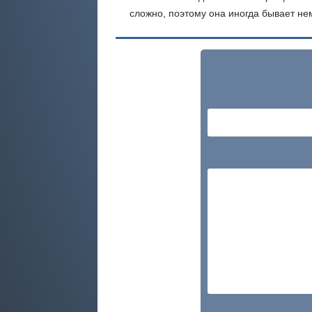
сложно, поэтому она иногда бывает не