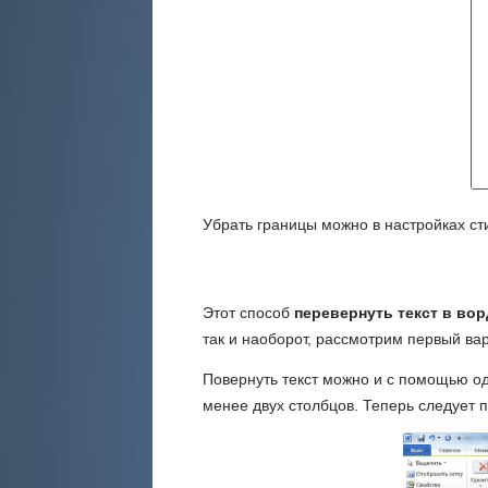
Убрать границы можно в настройках сти
Этот способ
перевернуть текст в вор
так и наоборот, рассмотрим первый вар
Повернуть текст можно и с помощью од
менее двух столбцов. Теперь следует п