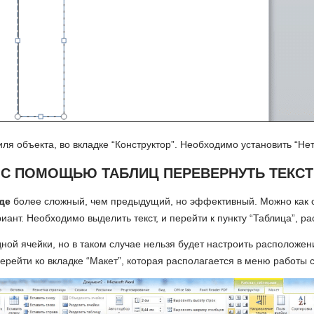
ля объекта, во вкладке “Конструктор”. Необходимо установить “Нет
С ПОМОЩЬЮ ТАБЛИЦ ПЕРЕВЕРНУТЬ ТЕКСТ
де
более сложный, чем предыдущий, но эффективный. Можно как сд
иант. Необходимо выделить текст, и перейти к пункту “Таблица”, р
ной ячейки, но в таком случае нельзя будет настроить расположен
ерейти ко вкладке “Макет”, которая располагается в меню работы 