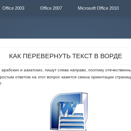
Office 2003
Office 2007
Microsoft
Office 2010
КАК ПЕРЕВЕРНУТЬ ТЕКСТ В ВОРДЕ
 арабских и азиатских, пишут слева направо, поэтому отечественн
ростым ответом на этот вопрос кажется смена ориентации страниц
?