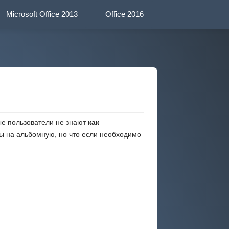
Microsoft
Office 2013
Office 2016
ые пользователи не знают
как
ы на альбомную, но что если необходимо