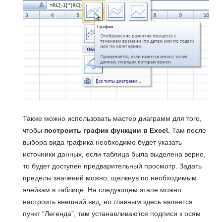
Также можно использовать мастер диаграмм для того,
чтобы
построить график функции в
Excel
.
Там после
выбора вида графика необходимо будет указать
источники данных, если таблица была выделена верно,
то будет доступен предварительный просмотр. Задать
пределы значений можно, щелкнув по необходимым
ячейкам в таблице. На следующем этапе можно
настроить внешний вид, но главным здесь является
пункт “Легенда”, там устанавливаются подписи к осям