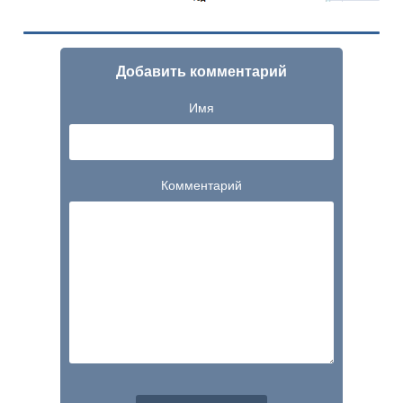
Добавить комментарий
Имя
Комментарий