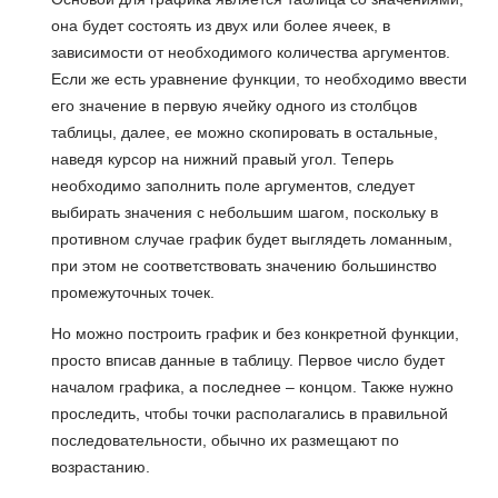
она будет состоять из двух или более ячеек, в
зависимости от необходимого количества аргументов.
Если же есть уравнение функции, то необходимо ввести
его значение в первую ячейку одного из столбцов
таблицы, далее, ее можно скопировать в остальные,
наведя курсор на нижний правый угол. Теперь
необходимо заполнить поле аргументов, следует
выбирать значения с небольшим шагом, поскольку в
противном случае график будет выглядеть ломанным,
при этом не соответствовать значению большинство
промежуточных точек.
Но можно построить график и без конкретной функции,
просто вписав данные в таблицу. Первое число будет
началом графика, а последнее – концом. Также нужно
проследить, чтобы точки располагались в правильной
последовательности, обычно их размещают по
возрастанию.