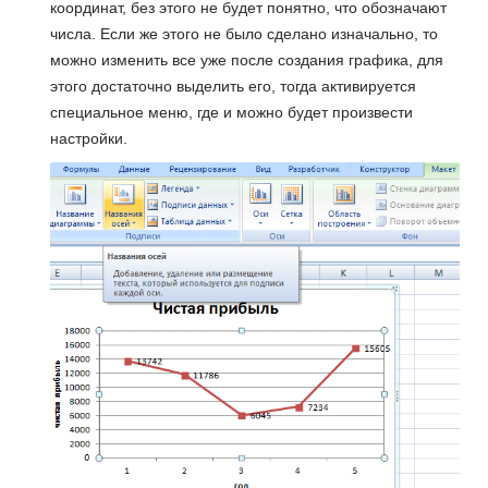
координат, без этого не будет понятно, что обозначают
числа. Если же этого не было сделано изначально, то
можно изменить все уже после создания графика, для
этого достаточно выделить его, тогда активируется
специальное меню, где и можно будет произвести
настройки.