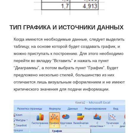
ТИП ГРАФИКА И ИСТОЧНИКИ ДАННЫХ
Когда имеются необходимые данные, следует выделить
таблицу, на основе которой будет создавать график, и
можно приступать к построению. Для этого необходимо
перейти во вкладку “Вставить” и нажать на пункт
“Диаграммы”, а потом выбрать пункт “График”. Будет
предложено несколько стилей, большинство из них
отличается лишь визуальным оформлением и не имеют
критического значения для подачи информации.