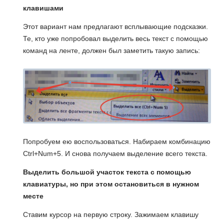
клавишами
Этот вариант нам предлагают всплывающие подсказки.
Те, кто уже попробовал выделить весь текст с помощью
команд на ленте, должен был заметить такую запись:
Попробуем ею воспользоваться. Набираем комбинацию
Ctrl+Num+5. И снова получаем выделение всего текста.
Выделить большой участок текста с помощью
клавиатуры, но при этом остановиться в нужном
месте
Ставим курсор на первую строку. Зажимаем клавишу