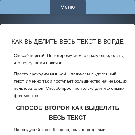
Меню
Перейти
к
содержимому
КАК ВЫДЕЛИТЬ ВЕСЬ ТЕКСТ В ВОРДЕ
Способ первый. По которому можно сразу определить,
что перед нами новичок
Просто проходим мышкой – получаем выделенный
текст. Именно так и поступает большинство начинающих
пользователей. Способ прост, но только для маленьких
фрагментов.
СПОСОБ ВТОРОЙ КАК ВЫДЕЛИТЬ
ВЕСЬ ТЕКСТ
Предыдущий способ хорош, если перед нами