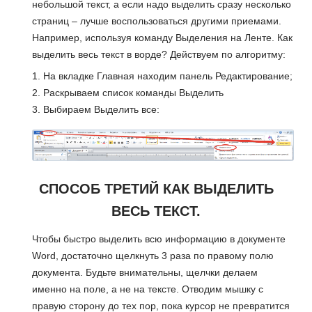
небольшой текст, а если надо выделить сразу несколько
страниц – лучше воспользоваться другими приемами.
Например, используя команду Выделения на Ленте. Как
выделить весь текст в ворде? Действуем по алгоритму:
На вкладке Главная находим панель Редактирование;
Раскрываем список команды Выделить
Выбираем Выделить все:
СПОСОБ ТРЕТИЙ КАК ВЫДЕЛИТЬ
ВЕСЬ ТЕКСТ.
Чтобы быстро выделить всю информацию в документе
Word, достаточно щелкнуть 3 раза по правому полю
документа. Будьте внимательны, щелчки делаем
именно на поле, а не на тексте. Отводим мышку с
правую сторону до тех пор, пока курсор не превратится