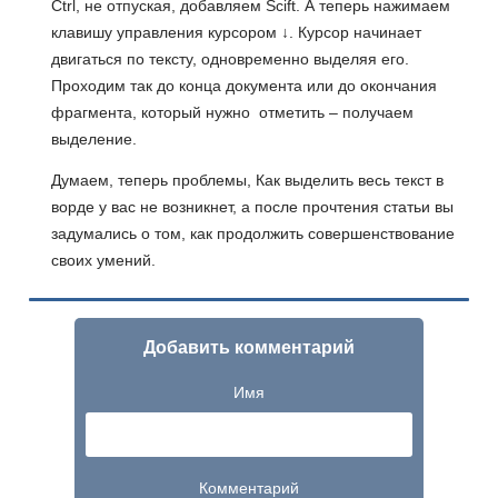
Ctrl, не отпуская, добавляем Scift. А теперь нажимаем
клавишу управления курсором ↓. Курсор начинает
двигаться по тексту, одновременно выделяя его.
Проходим так до конца документа или до окончания
фрагмента, который нужно отметить – получаем
выделение.
Думаем, теперь проблемы, Как выделить весь текст в
ворде у вас не возникнет, а после прочтения статьи вы
задумались о том, как продолжить совершенствование
своих умений.
Добавить комментарий
Имя
Комментарий